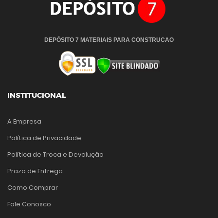
DEPÓSITO 7 MATERIAIS PARA CONSTRUCAO
INSTITUCIONAL
A Empresa
Política de Privacidade
Política de Troca e Devolução
Prazo de Entrega
Como Comprar
Fale Conosco