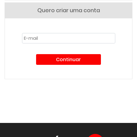
Quero criar uma conta