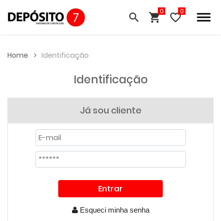
0
Home
Identificação
Identificação
Já sou cliente
Esqueci minha senha