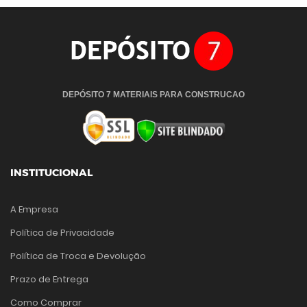
DEPÓSITO 7 MATERIAIS PARA CONSTRUCAO
INSTITUCIONAL
A Empresa
Política de Privacidade
Política de Troca e Devolução
Prazo de Entrega
Como Comprar