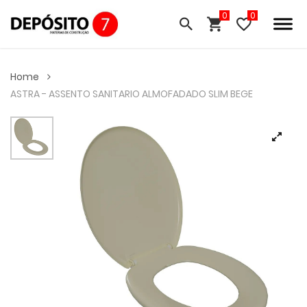
0
Home
ASTRA - ASSENTO SANITARIO ALMOFADADO SLIM BEGE