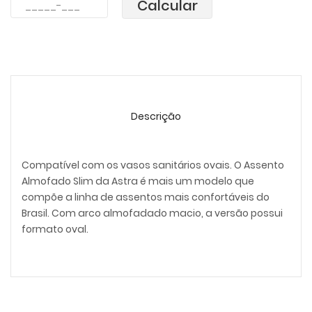
Calcular
Descrição
Compatível com os vasos sanitários ovais. O Assento
Almofado Slim da Astra é mais um modelo que
compõe a linha de assentos mais confortáveis do
Brasil. Com arco almofadado macio, a versão possui
formato oval.