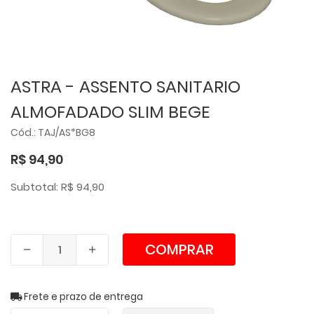
ASTRA - ASSENTO SANITARIO
ALMOFADADO SLIM BEGE
Cód.: TAJ/AS*BG8
R$ 94,90
Subtotal: R$ 94,90
COMPRAR
Frete e prazo de entrega