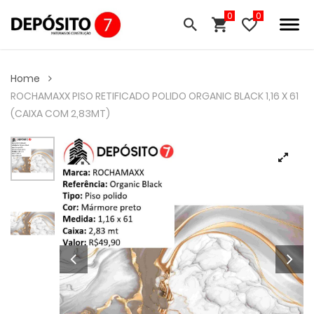
0
Home
ROCHAMAXX PISO RETIFICADO POLIDO ORGANIC BLACK 1,16 X 61
(CAIXA COM 2,83MT)