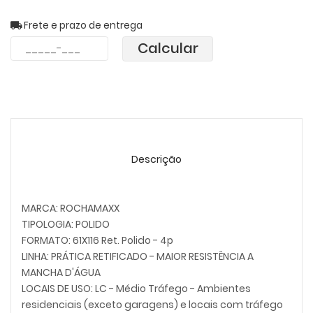
Frete e prazo de entrega
Calcular
Descrição
MARCA: ROCHAMAXX
TIPOLOGIA: POLIDO
FORMATO: 61X116 Ret. Polido - 4p
LINHA: PRÁTICA RETIFICADO - MAIOR RESISTÊNCIA A
MANCHA D'ÁGUA
LOCAIS DE USO: LC - Médio Tráfego - Ambientes
residenciais (exceto garagens) e locais com tráfego