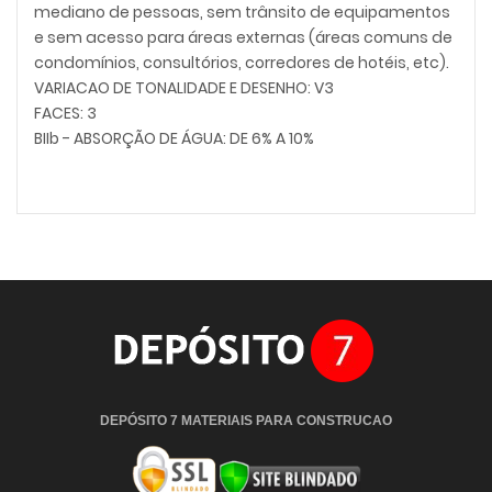
mediano de pessoas, sem trânsito de equipamentos
e sem acesso para áreas externas (áreas comuns de
condomínios, consultórios, corredores de hotéis, etc).
VARIACAO DE TONALIDADE E DESENHO: V3
FACES: 3
BIIb - ABSORÇÃO DE ÁGUA: DE 6% A 10%
DEPÓSITO 7 MATERIAIS PARA CONSTRUCAO