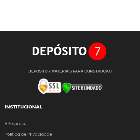
DEPÓSITO 7 MATERIAIS PARA CONSTRUCAO
INSTITUCIONAL
A Empresa
Política de Privacidade