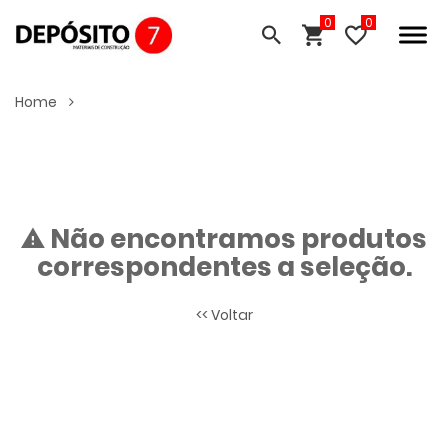
0
Home
Não encontramos produtos
correspondentes a seleção.
<< Voltar