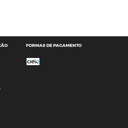
ÇÃO
FORMAS DE PAGAMENTO
A