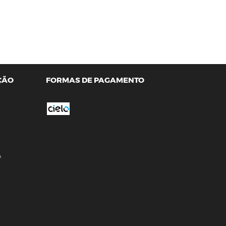
ÇÃO
FORMAS DE PAGAMENTO
A