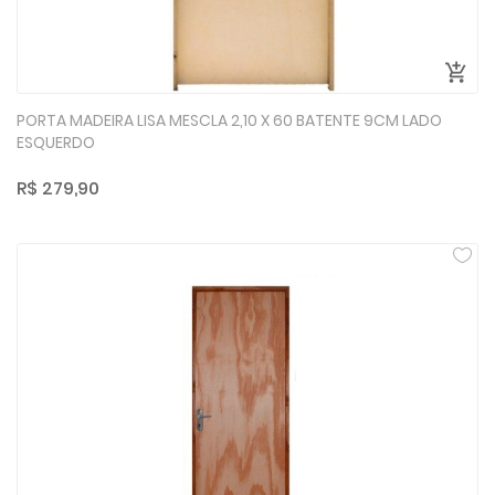
PORTA MADEIRA LISA MESCLA 2,10 X 60 BATENTE 9CM LADO
ESQUERDO
R$ 279,90