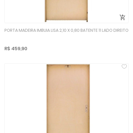
PORTA MADEIRA IMBUIA LISA 2,10 X 0,80 BATENTE 11 LADO DIREITO
R$ 459,90