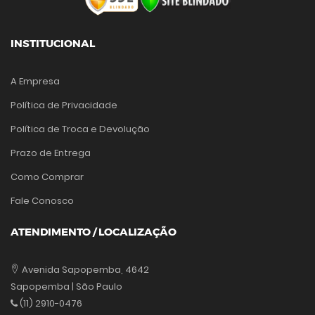
INSTITUCIONAL
A Empresa
Política de Privacidade
Política de Troca e Devolução
Prazo de Entrega
Como Comprar
Fale Conosco
ATENDIMENTO / LOCALIZAÇÃO
Avenida Sapopemba, 4642
Sapopemba | São Paulo
(11) 2910-0476