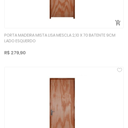
PORTA MADEIRA MISTA LISA MESCLA 2,10 X 70 BATENTE 9CM
LADO ESQUERDO
R$ 279,90