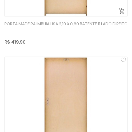
PORTA MADEIRA IMBUIA LISA 2,10 X 0,60 BATENTE 11 LADO DIREITO
R$ 419,90