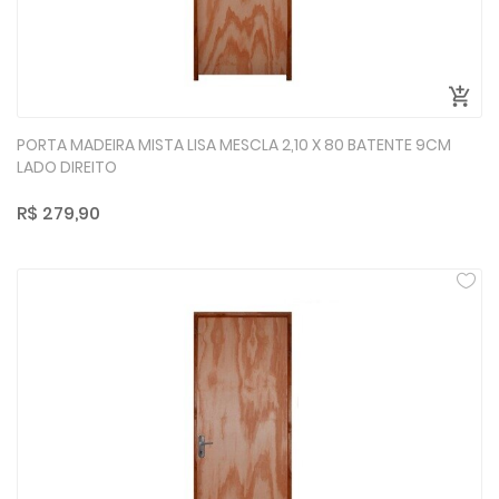
PORTA MADEIRA MISTA LISA MESCLA 2,10 X 80 BATENTE 9CM
LADO DIREITO
R$ 279,90