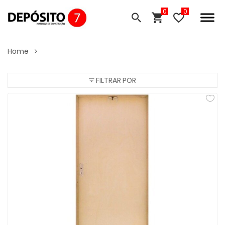
0
Home
FILTRAR POR