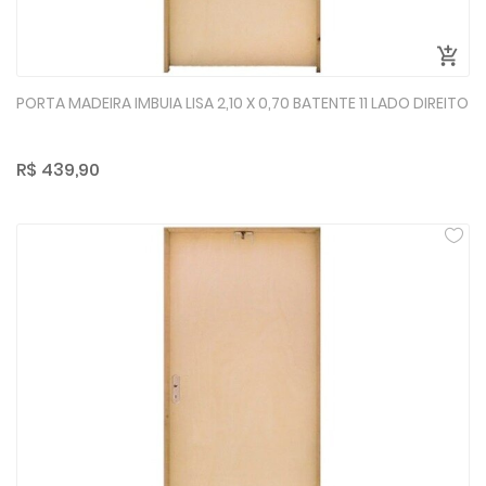
PORTA MADEIRA IMBUIA LISA 2,10 X 0,70 BATENTE 11 LADO DIREITO
R$ 439,90