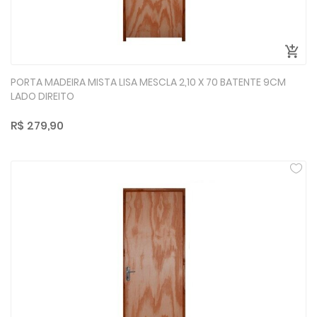
PORTA MADEIRA MISTA LISA MESCLA 2,10 X 70 BATENTE 9CM
LADO DIREITO
R$ 279,90