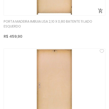
PORTA MADEIRA IMBUIA LISA 2,10 X 0,80 BATENTE 11 LADO
ESQUERDO
R$ 459,90