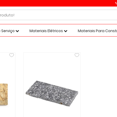
 Serviço
Materiais Elétricos
Materiais Para Cons