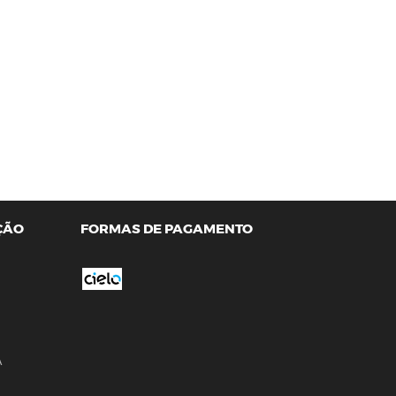
ÇÃO
FORMAS DE PAGAMENTO
A