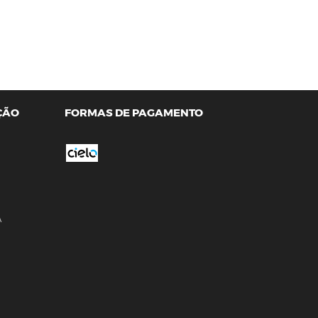
ÇÃO
FORMAS DE PAGAMENTO
A