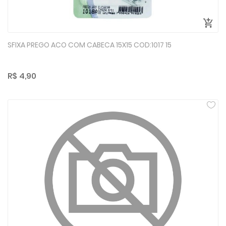
SFIXA PREGO ACO COM CABECA 15X15 COD:1017 15
R$ 4,90