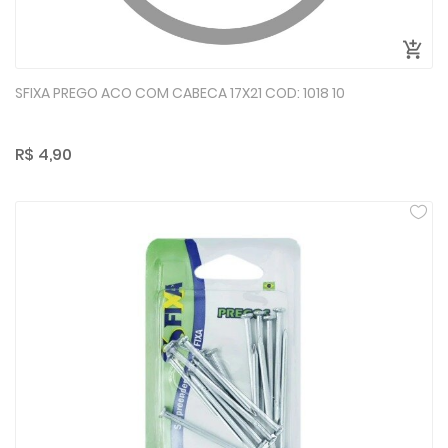
SFIXA PREGO ACO COM CABECA 17X21 COD: 1018 10
R$ 4,90