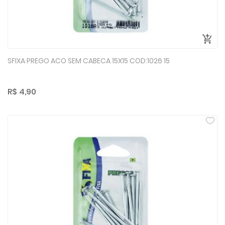
SFIXA PREGO ACO SEM CABECA 15X15 COD:1026 15
R$ 4,90