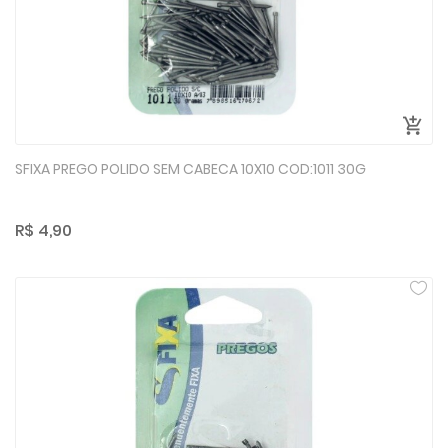
SFIXA PREGO POLIDO SEM CABECA 10X10 COD:1011 30G
R$ 4,90