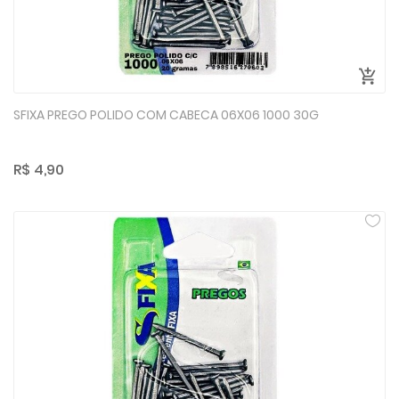
SFIXA PREGO POLIDO COM CABECA 06X06 1000 30G
R$ 4,90