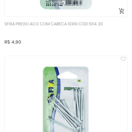
SFIXA PREGO ACO COM CABECA 10X10 COD:1014 20
R$ 4,90