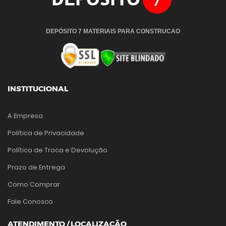
DEPÓSITO 7 MATERIAIS PARA CONSTRUCAO
INSTITUCIONAL
A Empresa
Política de Privacidade
Política de Troca e Devolução
Prazo de Entrega
Como Comprar
Fale Conosco
ATENDIMENTO / LOCALIZAÇÃO