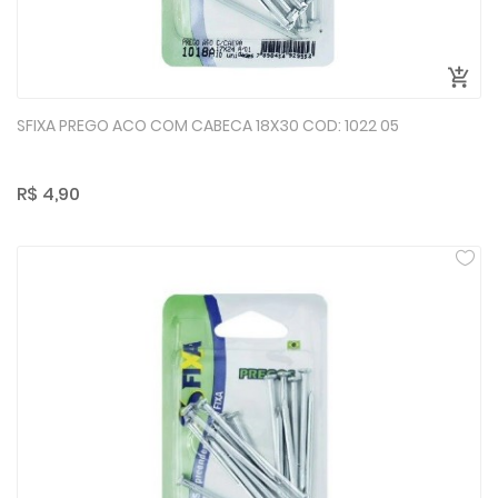
SFIXA PREGO ACO COM CABECA 18X30 COD: 1022 05
R$ 4,90