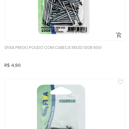
SFIXA PREGO POLIDO COM CABECA 18X30 1008 60G
R$ 4,90