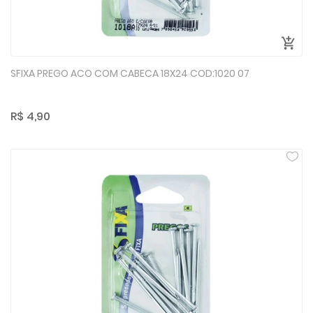
SFIXA PREGO ACO COM CABECA 18X24 COD:1020 07
R$ 4,90