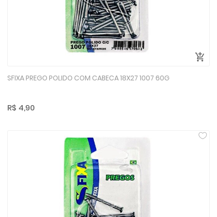
SFIXA PREGO POLIDO COM CABECA 18X27 1007 60G
R$ 4,90