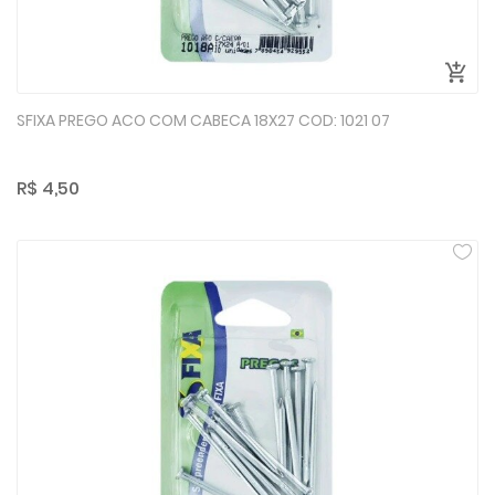
SFIXA PREGO ACO COM CABECA 18X27 COD: 1021 07
R$ 4,50