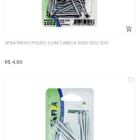
SFIXA PREGO POLIDO COM CABECA 10X10 1002 30G
R$ 4,90