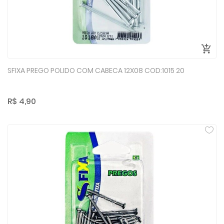
SFIXA PREGO POLIDO COM CABECA 12X08 COD:1015 20
R$ 4,90