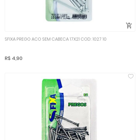
SFIXA PREGO ACO SEM CABECA 17X21 COD: 1027 10
R$ 4,90