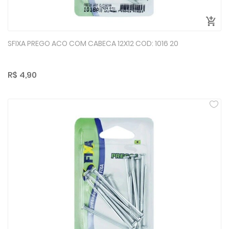
SFIXA PREGO ACO COM CABECA 12X12 COD: 1016 20
R$ 4,90