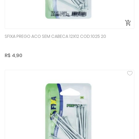
SFIXA PREGO ACO SEM CABECA 12X12 COD:1025 20
R$ 4,90