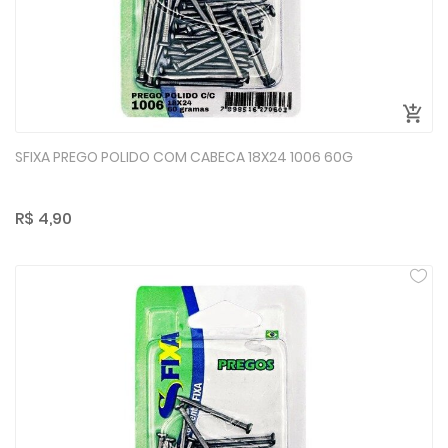
SFIXA PREGO POLIDO COM CABECA 18X24 1006 60G
R$ 4,90