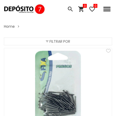
0
Home
FILTRAR POR