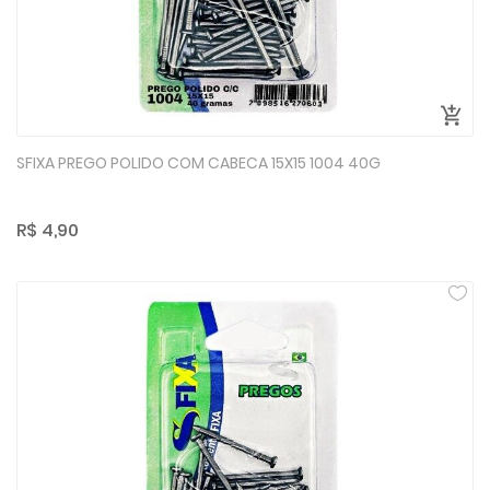
SFIXA PREGO POLIDO COM CABECA 15X15 1004 40G
R$ 4,90