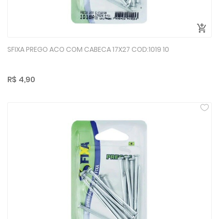
SFIXA PREGO ACO COM CABECA 17X27 COD:1019 10
R$ 4,90