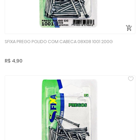
SFIXA PREGO POLIDO COM CABECA 08X08 1001 200G
R$ 4,90