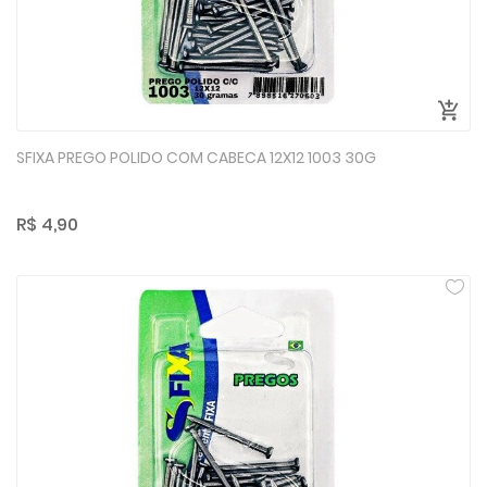
SFIXA PREGO POLIDO COM CABECA 12X12 1003 30G
R$ 4,90