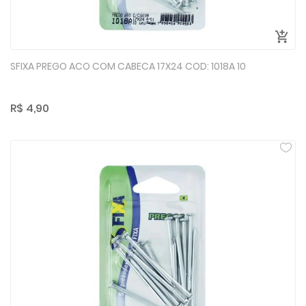
SFIXA PREGO ACO COM CABECA 17X24 COD: 1018A 10
R$ 4,90