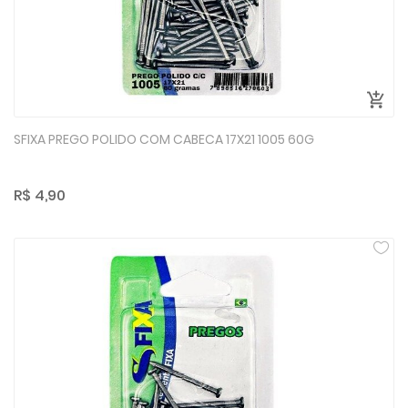
SFIXA PREGO POLIDO COM CABECA 17X21 1005 60G
R$ 4,90