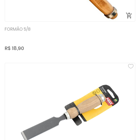
FORMÃO 5/8
R$ 18,90