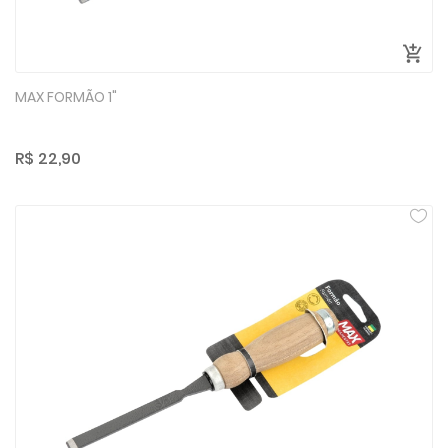
MAX FORMÃO 1"
R$ 22,90