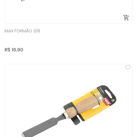
MAX FORMÃO 3/8
R$ 16,90