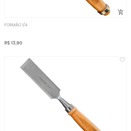
FORMÃO 1/4
R$ 13,90