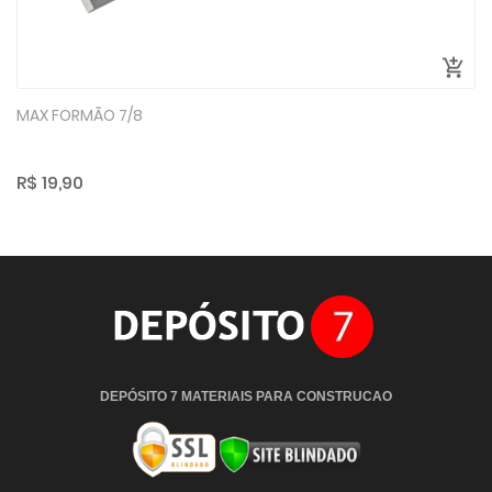
MAX FORMÃO 7/8
R$ 19,90
DEPÓSITO 7 MATERIAIS PARA CONSTRUCAO