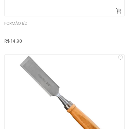
FORMÃO 1/2
R$ 14,90