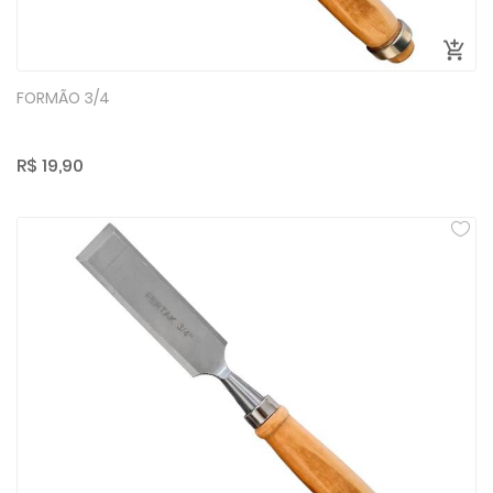
FORMÃO 3/4
R$ 19,90