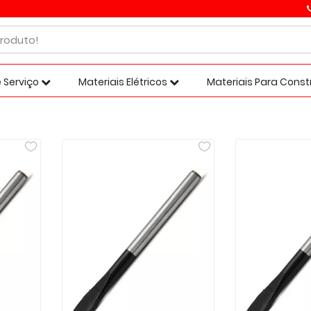
 Serviço
Materiais Elétricos
Materiais Para Cons