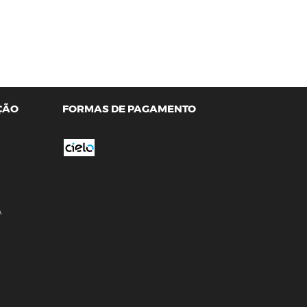
ÇÃO
FORMAS DE PAGAMENTO
A