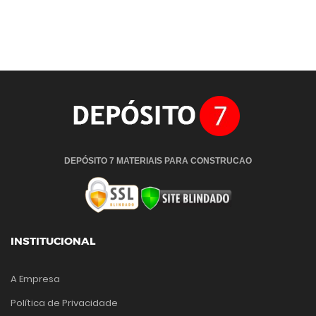
DEPÓSITO 7 MATERIAIS PARA CONSTRUCAO
INSTITUCIONAL
A Empresa
Política de Privacidade