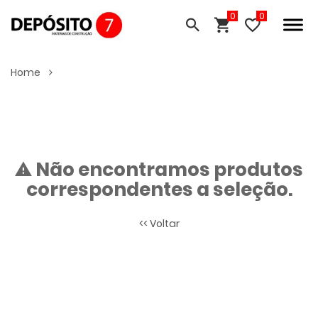
0
Home
Não encontramos produtos
correspondentes a seleção.
<< Voltar