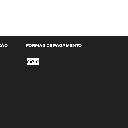
ÇÃO
FORMAS DE PAGAMENTO
A