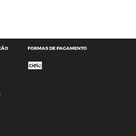
ÇÃO
FORMAS DE PAGAMENTO
A