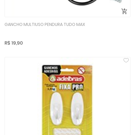
GANCHO MULTIUSO PENDURA TUDO MAX
R$ 19,90