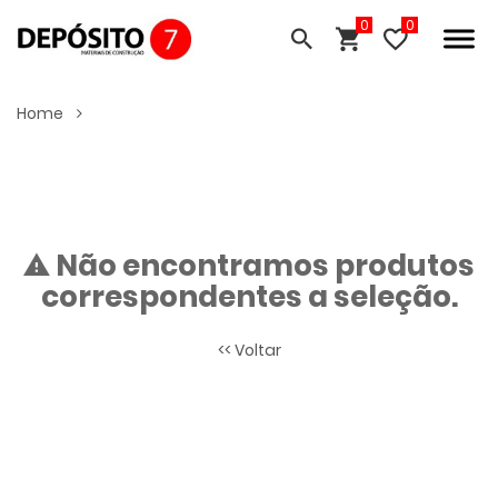
0
Home
Não encontramos produtos
correspondentes a seleção.
<< Voltar