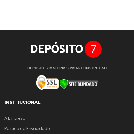
DEPÓSITO 7 MATERIAIS PARA CONSTRUCAO
INSTITUCIONAL
A Empresa
Política de Privacidade