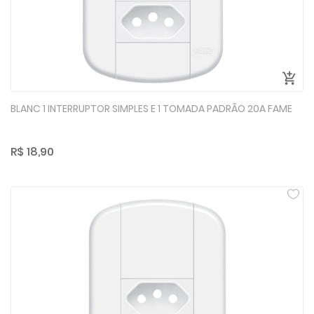
BLANC 1 INTERRUPTOR SIMPLES E 1 TOMADA PADRÃO 20A FAME
R$ 18,90