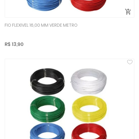
FIO FLEXIVEL 16,00 MM VERDE METRO
R$ 13,90