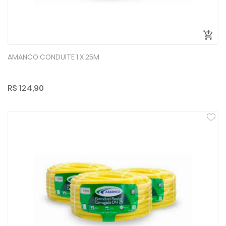
AMANCO CONDUITE 1 X 25M
R$ 124,90