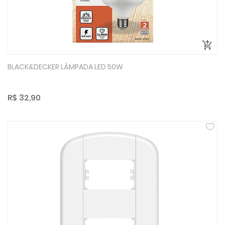
BLACK&DECKER LÂMPADA LED 50W
R$ 32,90