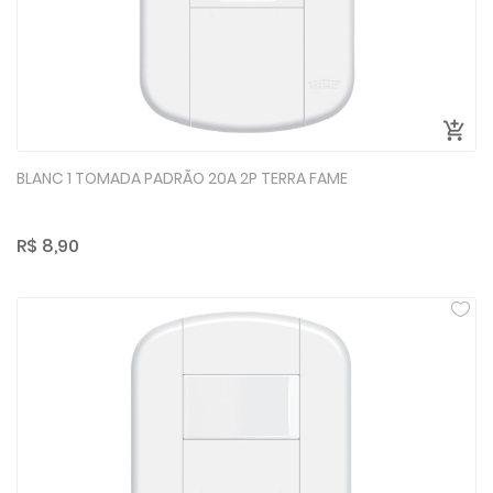
BLANC 1 TOMADA PADRÃO 20A 2P TERRA FAME
R$ 8,90