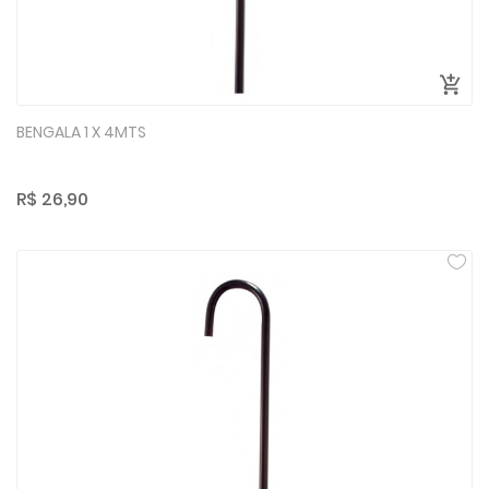
BENGALA 1 X 4MTS
R$ 26,90