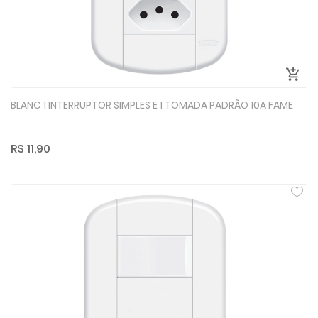
BLANC 1 INTERRUPTOR SIMPLES E 1 TOMADA PADRÃO 10A FAME
R$ 11,90