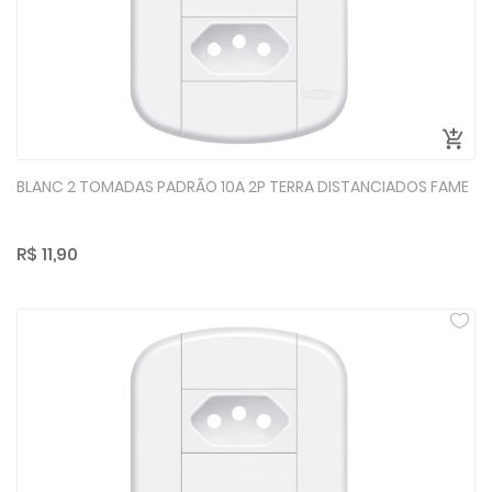
BLANC 2 TOMADAS PADRÃO 10A 2P TERRA DISTANCIADOS FAME
R$ 11,90