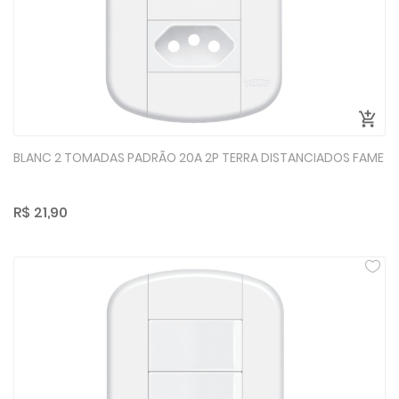
BLANC 2 TOMADAS PADRÃO 20A 2P TERRA DISTANCIADOS FAME
R$ 21,90