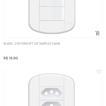
BLANC 3 INTERRUPTOR SIMPLES FAME
R$ 19,90