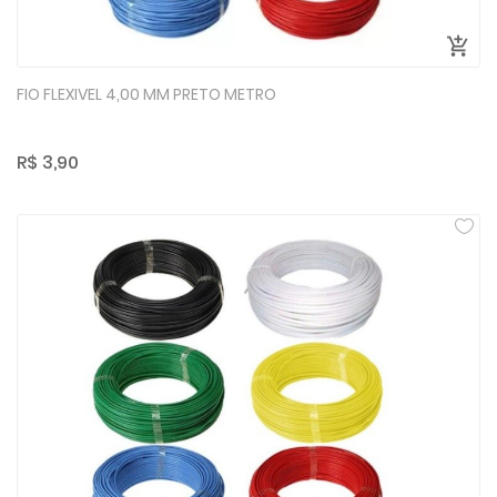
FIO FLEXIVEL 4,00 MM PRETO METRO
R$ 3,90