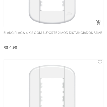
BLANC PLACA 4 X 2 COM SUPORTE 2 MOD DISTANCIADOS FAME
R$ 4,90