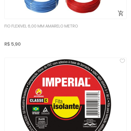
FIO FLEXIVEL 6,00 MM AMARELO METRO
R$ 5,90