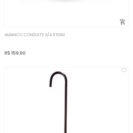
AMANCO CONDUITE 3/4 X 50M
R$ 159,90