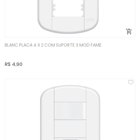
BLANC PLACA 4 X 2 COM SUPORTE 3 MOD FAME
R$ 4,90