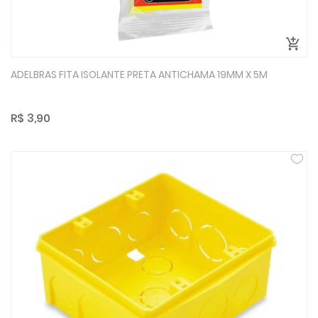
ADELBRAS FITA ISOLANTE PRETA ANTICHAMA 19MM X 5M
R$ 3,90