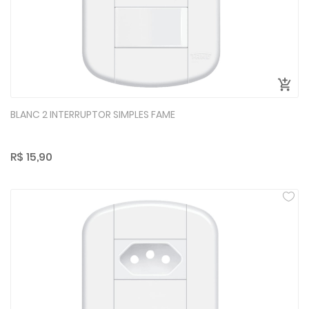
BLANC 2 INTERRUPTOR SIMPLES FAME
R$ 15,90