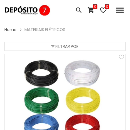
0
Home
MATERIAIS ELÉTRICOS
FILTRAR POR