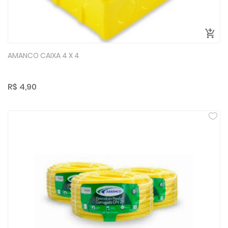
AMANCO CAIXA 4 X 4
R$ 4,90