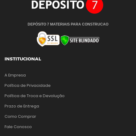
DEPÓSITO 7 MATERIAIS PARA CONSTRUCAO
INSTITUCIONAL
A Empresa
Política de Privacidade
Política de Troca e Devolução
Prazo de Entrega
Como Comprar
Fale Conosco